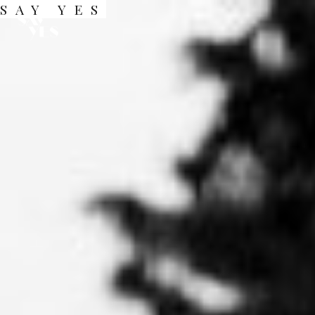
SAY YES