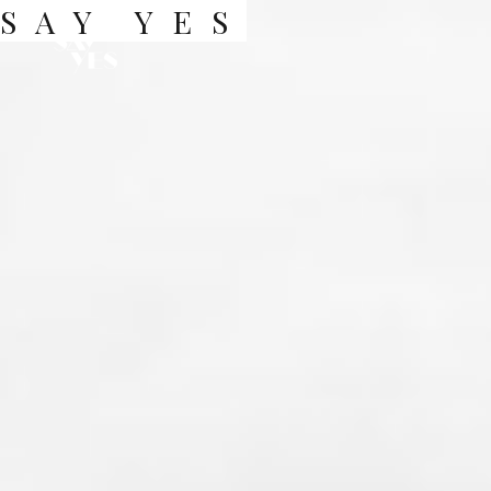
SAY YES