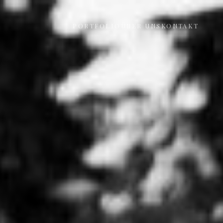
PORTFOLIO
ÜBER UNS
KONTAKT