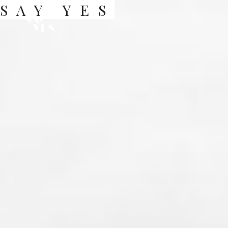
SAY YES