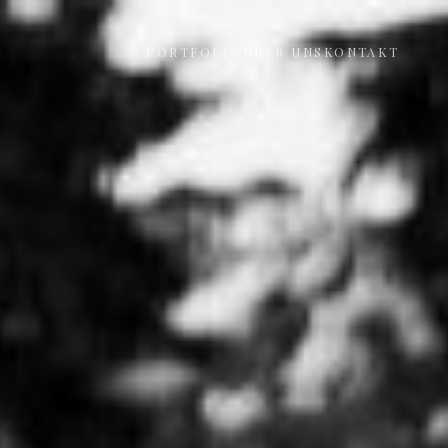
PORTFOLIO
ÜBER UNS
KONTAKT